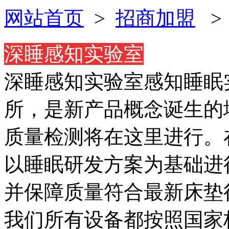
网站首页
>
招商加盟
深睡感知实验室
深睡感知实验室感知睡眠
所，是新产品概念诞生的
质量检测将在这里进行。
以睡眠研发方案为基础进
并保障质量符合最新床垫
我们所有设备都按照国家