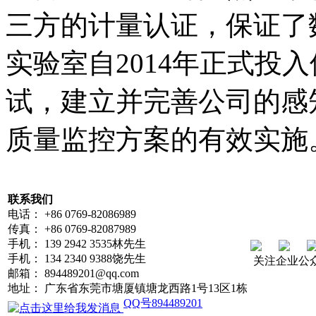
三方的计量认证，保证了
实验室自2014年正式投
试，建立并完善公司的感
质量监控方案的有效实施
联系我们
电话： +86 0769-82086989
传真： +86 0769-82087989
手机： 139 2942 3535林先生
手机： 134 2340 9388饶先生
关注企业公
邮箱： 894489201@qq.com
地址： 广东省东莞市塘厦镇塘龙西路1号13区1栋
QQ号894489201