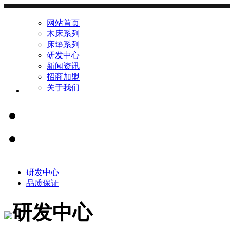
网站首页
木床系列
床垫系列
研发中心
新闻资讯
招商加盟
关于我们
研发中心
品质保证
研发中心