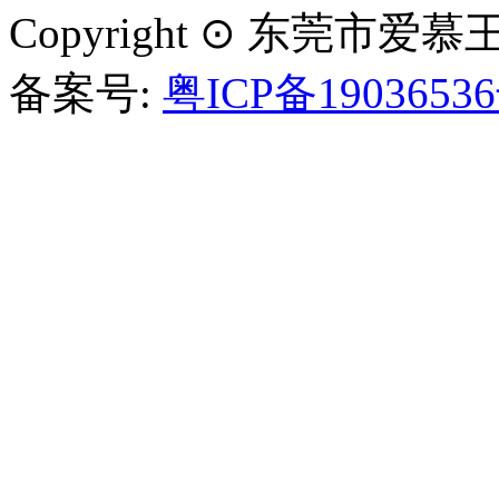
Copyright ⊙ 东莞
备案号:
粤ICP备1903653