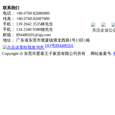
联系我们
电话： +86 0769-82086989
传真： +86 0769-82087989
手机： 139 2942 3535林先生
手机： 134 2340 9388饶先生
关注企业公
邮箱： 894489201@qq.com
地址： 广东省东莞市塘厦镇塘龙西路1号13区1栋
QQ号894489201
Copyright ⊙ 东莞市爱慕王子家居有限公司所有 网站备案号: