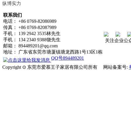
纵博实力
联系我们
电话： +86 0769-82086989
传真： +86 0769-82087989
手机： 139 2942 3535林先生
手机： 134 2340 9388饶先生
关注企业公
邮箱： 894489201@qq.com
地址： 广东省东莞市塘厦镇塘龙西路1号13区1栋
QQ号894489201
Copyright ⊙ 东莞市爱慕王子家居有限公司所有 网站备案号: