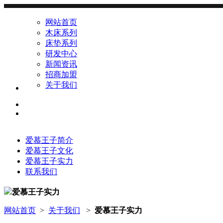
网站首页
木床系列
床垫系列
研发中心
新闻资讯
招商加盟
关于我们
爱慕王子简介
爱慕王子文化
爱慕王子实力
联系我们
爱慕王子实力
网站首页
>
关于我们
>
爱慕王子实力